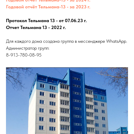
Годовой отчёт Тельмана-13 - за 2023 г.
П
ротокол Тельмана 13 - от 07.06.23
г.
Отчет Тельмана 13 - 2022
г.
Для каждого дома создана группа в мессенджере WhatsApp.
Администратор групп:
8-913-780-08-95