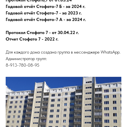
Годовой отчёт Стофато-7 Б - за 2024 г.
Годовой отчёт Стофато-7 - за 2023 г.
Годовой отчёт Стофато-7 А - за 2024 г.
Протокол Стофато 7 - от 30.04.22
г.
Отчет Стофато 7 - 2022
г.
Для каждого дома создана группа в мессенджере WhatsApp.
Администратор групп:
8-913-780-08-95